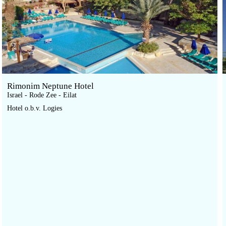
Rimonim Neptune Hotel
Israel - Rode Zee - Eilat
Hotel o.b.v. Logies