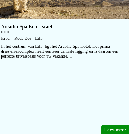
Arcadia Spa Eilat Israel
***
Israel - Rode Zee - Eilat
In het centrum van Eilat ligt het Arcadia Spa Hotel. Het prima
driesterrencomplex heeft een zeer centrale ligging en is daarom een
perfecte uitvalsbasis voor uw vakantie....
Lees meer