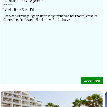
Leonardo Privilege Eilat
****
Israel - Rode Zee - Eilat
Leonardo Privilege ligt op korte loopafstand van het (noord)strand en
de gezellige boulevard. Hotel o.b.v. All Inclusive
Lees meer