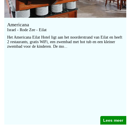
Americana
Israel - Rode Zee - Eilat
Het Americana Eilat Hotel ligt aan het noorderstrand van Eilat en heeft
2 restaurants, gratis WiFi, een zwembad met hot tub en een kleiner
zwembad voor de kinderen. De mo...
Lees meer