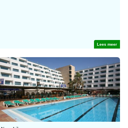
Lees meer