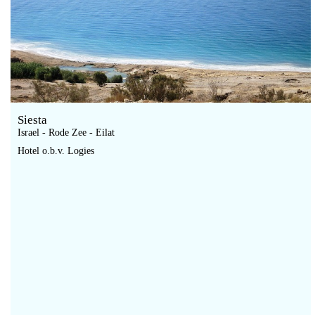
Siesta
Israel - Rode Zee - Eilat
Hotel o.b.v. Logies