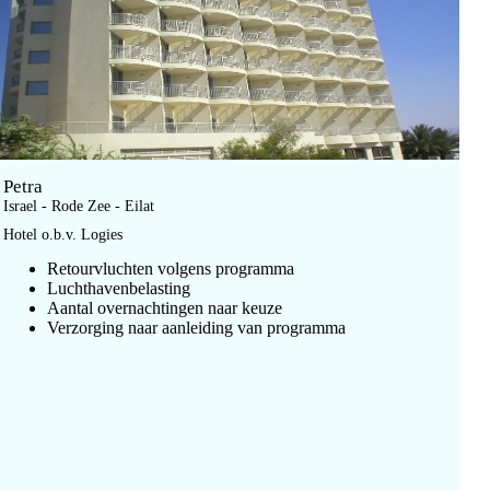
Petra
Israel - Rode Zee - Eilat
Hotel o.b.v. Logies
Retourvluchten volgens programma
Luchthavenbelasting
Aantal overnachtingen naar keuze
Verzorging naar aanleiding van programma