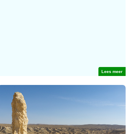
Lees meer