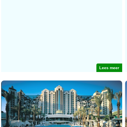
Lees meer