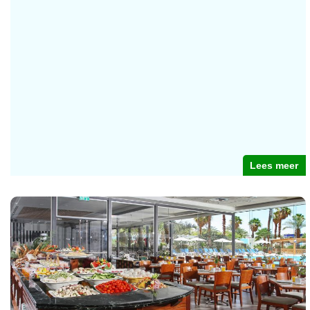
Lees meer