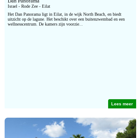
Dan Panorama
Israel - Rode Zee - Eilat
Het Dan Panorama ligt in Eilat, in de wijk North Beach, en biedt
uitzicht op de lagune. Het beschikt over een buitenzwembad en een
wellnesscentrum. De kamers zijn voorzie...
Lees meer