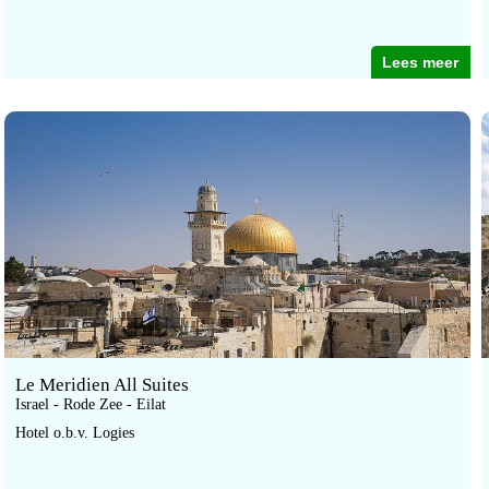
Lees meer
Le Meridien All Suites
Israel - Rode Zee - Eilat
Hotel o.b.v. Logies