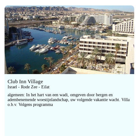
Club Inn Village
Israel - Rode Zee - Eilat
algemeen: In het hart van een wadi, omgeven door bergen en
adembenemende woestijnlandschap, uw volgende vakantie wacht. Villa
o.b.v. Volgens programma