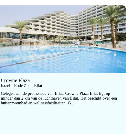
Crowne Plaza
Israel - Rode Zee - Eilat
Gelegen aan de promenade van Eilat, Crowne Plaza Eilat ligt op
minder dan 2 km van de luchthaven van Eilat. Het beschikt over een
buitenzwembad en wellnessfaciliteiten. G...