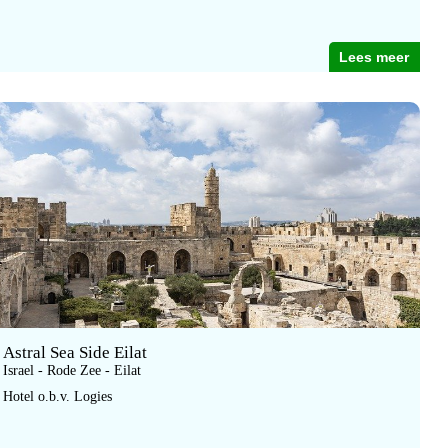
Lees meer
Astral Sea Side Eilat
Israel - Rode Zee - Eilat
Hotel o.b.v. Logies