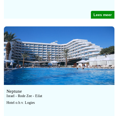
Lees meer
Neptune
Israel - Rode Zee - Eilat
Hotel o.b.v. Logies