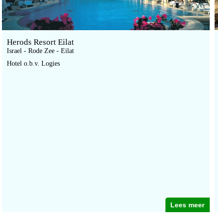
Herods Resort Eilat
Israel - Rode Zee - Eilat
Hotel o.b.v. Logies
Lees meer