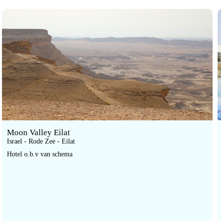
Moon Valley Eilat
Israel - Rode Zee - Eilat
Hotel o.b.v van schema