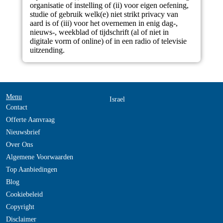
organisatie of instelling of (ii) voor eigen oefening,
studie of gebruik welk(e) niet strikt privacy van
aard is of (iii) voor het overnemen in enig dag-,
nieuws-, weekblad of tijdschrift (al of niet in
digitale vorm of online) of in een radio of televisie
uitzending.
Menu
Israel
Contact
Offerte Aanvraag
Nieuwsbrief
Over Ons
Algemene Voorwaarden
Top Aanbiedingen
Blog
Cookiebeleid
Copyright
Disclaimer