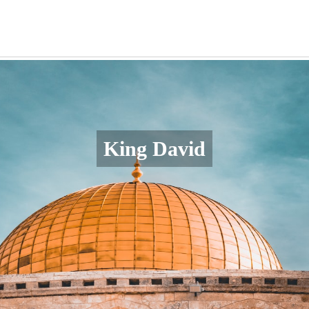
King David