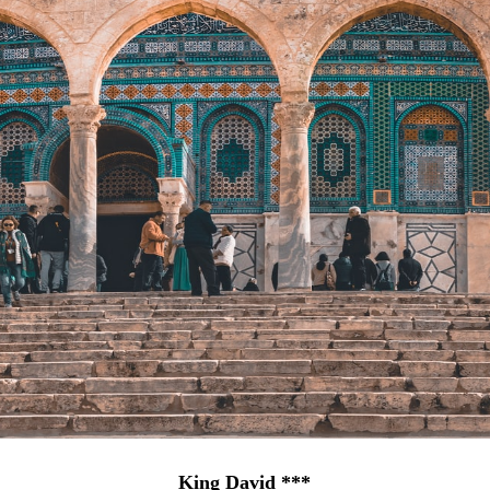
King David ***