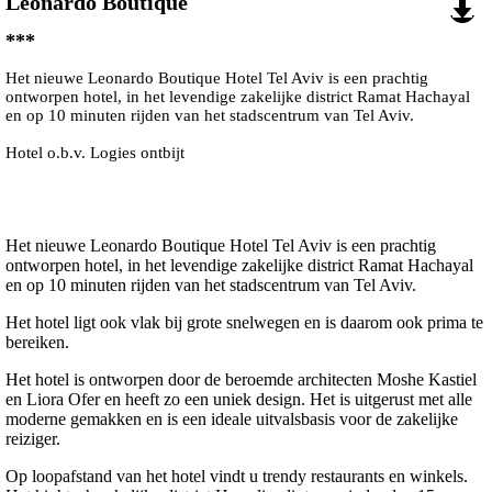
Leonardo Boutique
***
Het nieuwe Leonardo Boutique Hotel Tel Aviv is een prachtig
ontworpen hotel, in het levendige zakelijke district Ramat Hachayal
en op 10 minuten rijden van het stadscentrum van Tel Aviv.
Hotel o.b.v. Logies ontbijt
Het nieuwe Leonardo Boutique Hotel Tel Aviv is een prachtig
ontworpen hotel, in het levendige zakelijke district Ramat Hachayal
en op 10 minuten rijden van het stadscentrum van Tel Aviv.
Het hotel ligt ook vlak bij grote snelwegen en is daarom ook prima te
bereiken.
Het hotel is ontworpen door de beroemde architecten Moshe Kastiel
en Liora Ofer en heeft zo een uniek design. Het is uitgerust met alle
moderne gemakken en is een ideale uitvalsbasis voor de zakelijke
reiziger.
Op loopafstand van het hotel vindt u trendy restaurants en winkels.