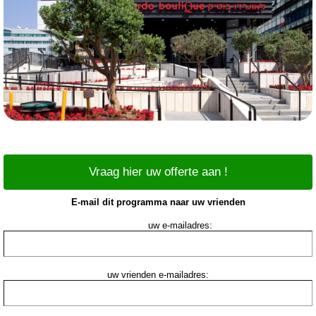
Vraag hier uw offerte aan !
E-mail dit programma naar uw vrienden
uw e-mailadres:
uw vrienden e-mailadres: