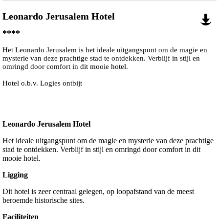
Leonardo Jerusalem Hotel
****
Het Leonardo Jerusalem is het ideale uitgangspunt om de magie en
mysterie van deze prachtige stad te ontdekken. Verblijf in stijl en
omringd door comfort in dit mooie hotel.
Hotel o.b.v. Logies ontbijt
Leonardo Jerusalem Hotel
Het ideale uitgangspunt om de magie en mysterie van deze prachtige
stad te ontdekken. Verblijf in stijl en omringd door comfort in dit
mooie hotel.
Ligging
Dit hotel is zeer centraal gelegen, op loopafstand van de meest
beroemde historische sites.
Faciliteiten