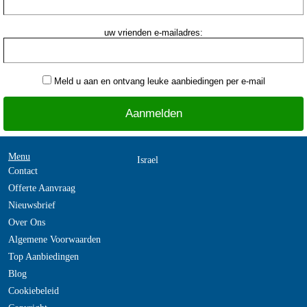
uw vrienden e-mailadres:
Meld u aan en ontvang leuke aanbiedingen per e-mail
Menu
Israel
Contact
Offerte Aanvraag
Nieuwsbrief
Over Ons
Algemene Voorwaarden
Top Aanbiedingen
Blog
Cookiebeleid