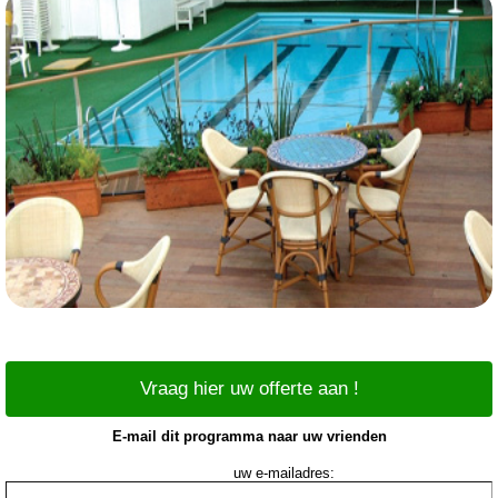
Vraag hier uw offerte aan !
E-mail dit programma naar uw vrienden
uw e-mailadres: