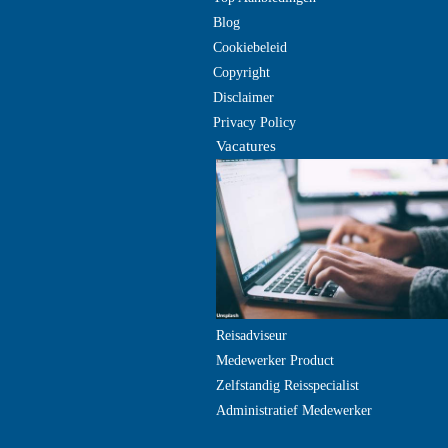
Blog
Cookiebeleid
Copyright
Disclaimer
Privacy Policy
Vacatures
Reisadviseur
Medewerker Product
Zelfstandig Reisspecialist
Administratief Medewerker